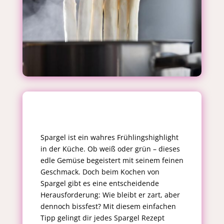
Spargel ist ein wahres Frühlingshighlight
in der Küche. Ob weiß oder grün – dieses
edle Gemüse begeistert mit seinem feinen
Geschmack. Doch beim Kochen von
Spargel gibt es eine entscheidende
Herausforderung: Wie bleibt er zart, aber
dennoch bissfest? Mit diesem einfachen
Tipp gelingt dir jedes Spargel Rezept