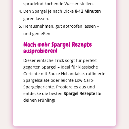
sprudelnd kochende Wasser stellen.
Den Spargel je nach Dicke
8-12 Minuten
garen lassen.
Herausnehmen, gut abtropfen lassen –
und genießen!
Noch mehr Spargel Rezepte
ausprobieren!
Dieser einfache Trick sorgt für perfekt
gegarten Spargel – ideal für klassische
Gerichte mit Sauce Hollandaise, raffinierte
Spargelsalate oder leichte Low-Carb-
Spargelgerichte. Probiere es aus und
entdecke die besten
Spargel Rezepte
für
deinen Frühling!