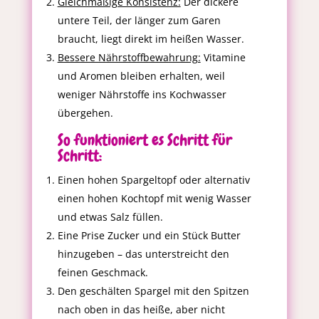
Gleichmäßige Konsistenz:
Der dickere
untere Teil, der länger zum Garen
braucht, liegt direkt im heißen Wasser.
Bessere Nährstoffbewahrung:
Vitamine
und Aromen bleiben erhalten, weil
weniger Nährstoffe ins Kochwasser
übergehen.
So funktioniert es Schritt für
Schritt:
Einen hohen Spargeltopf oder alternativ
einen hohen Kochtopf mit wenig Wasser
und etwas Salz füllen.
Eine Prise Zucker und ein Stück Butter
hinzugeben – das unterstreicht den
feinen Geschmack.
Den geschälten Spargel mit den Spitzen
nach oben in das heiße, aber nicht