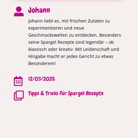
Johann

Johann liebt es, mit frischen Zutaten zu
experimentieren und neue
Geschmackswelten zu entdecken. Besonders
seine Spargel Rezepte sind legendär – ob
klassisch oder kreativ. Mit Leidenschaft und
Hingabe macht er jedes Gericht zu etwas
Besonderem!
12/03/2025

Tipps & Tricks für Spargel Rezepte
