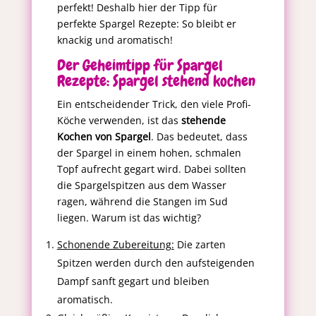
perfekt! Deshalb hier der Tipp für
perfekte Spargel Rezepte: So bleibt er
knackig und aromatisch!
Der Geheimtipp für Spargel
Rezepte: Spargel stehend kochen
Ein entscheidender Trick, den viele Profi-
Köche verwenden, ist das
stehende
Kochen von Spargel
. Das bedeutet, dass
der Spargel in einem hohen, schmalen
Topf aufrecht gegart wird. Dabei sollten
die Spargelspitzen aus dem Wasser
ragen, während die Stangen im Sud
liegen. Warum ist das wichtig?
Schonende Zubereitung:
Die zarten
Spitzen werden durch den aufsteigenden
Dampf sanft gegart und bleiben
aromatisch.